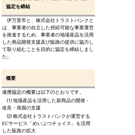
協定を締結
伊万里市と、株式会社トラストバンクと
は、事業者の自立した持続可能な事業運営
を推進するため、事業者の地場産品を活用
した商品開発支援及び販路の提供に協力し
て取り組むことを目的に協定を締結しまし
た。
概要
連携協定の概要は以下のとおりです。
⑴ 地場産品を活用した新商品の開発・
改良・発掘の支援
⑵ 株式会社トラストバンクが運営する
ECサービス「めいぶつチョイス」を活用
した販路の拡大