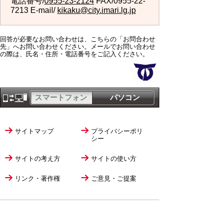
電話番号/
0955-23-2124
FAX/0955-22-
7213 E-mail/
kikaku@city.imari.lg.jp
回答が必要なお問い合わせは、こちらの「お問合わせ
先」へお問い合わせください。メールでお問い合わせ
の際は、氏名・住所・電話番号をご記入ください。
スマートフォン
パソコン
サイトマップ
プライバシーポリ
シー
サイトの考え方
サイトの使い方
リンク・著作権
ご意見・ご提案