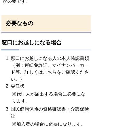
が必要です。
必要なもの
窓口にお越しになる場合
窓口にお越しになる人の本人確認書類
（例：運転免許証、マイナンバーカー
ド等、詳
しくは
こちら
をご確認くださ
い。）
委任状
※代理人が届出する場合に必要にな
ります。
国民健康保険の資格確認書・介護保険
証
※加入者の場合に必要になります。