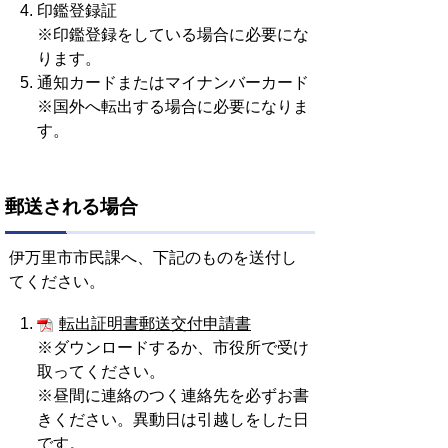
印鑑登録証
※印鑑登録をしている場合に必要にな
ります。
通知カードまたはマイナンバーカード
※国外へ転出する場合に必要になりま
す。
郵送される場合
伊万里市市民課へ、下記のものを送付し
てください。
転出証明書郵送交付申請書
※ダウンロードするか、市役所で受け
取ってください。
※昼間に連絡のつく連絡先を必ずお書
きください。異動日は引越しをした日
です。