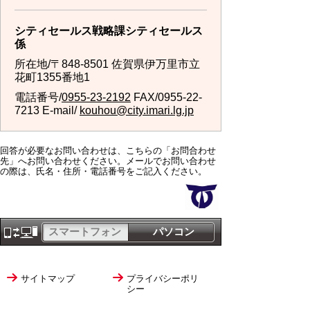
シティセールス戦略課シティセールス
係
所在地/〒848-8501 佐賀県伊万里市立
花町1355番地1
電話番号/
0955-23-2192
FAX/0955-22-
7213 E-mail/
kouhou@city.imari.lg.jp
回答が必要なお問い合わせは、こちらの「お問合わせ
先」へお問い合わせください。メールでお問い合わせ
の際は、氏名・住所・電話番号をご記入ください。
スマートフォン
パソコン
サイトマップ
プライバシーポリ
シー