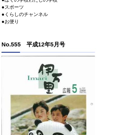
●スポーツ
●くらしのチャンネル
●お便り
No.555 平成12年5月号