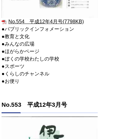
No.554 平成12年4月号(7798KB)
●パブリックインフォメーション
●教育と文化
●みんなの広場
●ほがらかページ
●ぼくの学校わたしの学校
●スポーツ
●くらしのチャンネル
●お便り
No.553 平成12年3月号