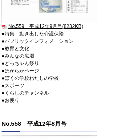
No.559 平成12年9月号(8232KB)
●特集 動き出した介護保険
●パブリックインフォメーション
●教育と文化
●みんなの広場
●どっちゃん祭り
●ほがらかページ
●ぼくの学校わたしの学校
●スポーツ
●くらしのチャンネル
●お便り
No.558 平成12年8月号