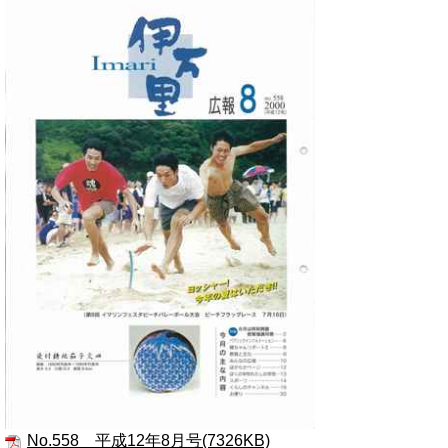
No.558 平成12年8月号(7326KB)