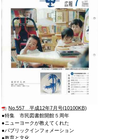
No.557 平成12年7月号(10100KB)
●特集 市民図書館開館５周年
●ニューヨークが教えてくれた
●パブリックインフォメーション
●教育と文化