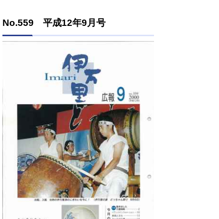
No.559 平成12年9月号