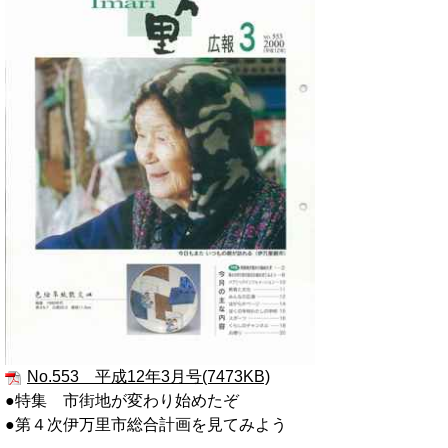
No.553 平成12年3月号(7473KB)
●特集 市街地が変わり始めたぞ
●第４次伊万里市総合計画を見てみよう