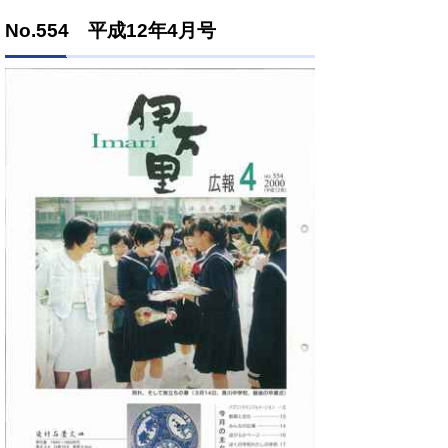
No.554 平成12年4月号