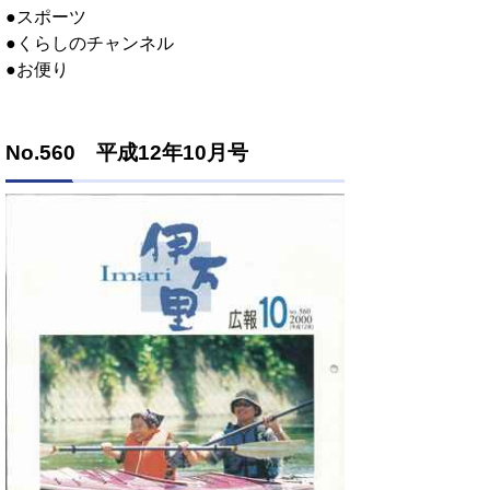
●スポーツ
●くらしのチャンネル
●お便り
No.560 平成12年10月号