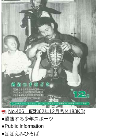
No.406 昭和62年12月号(4183KB)
●過熱する少年スポーツ
●Public Information
●ほほえみひろば