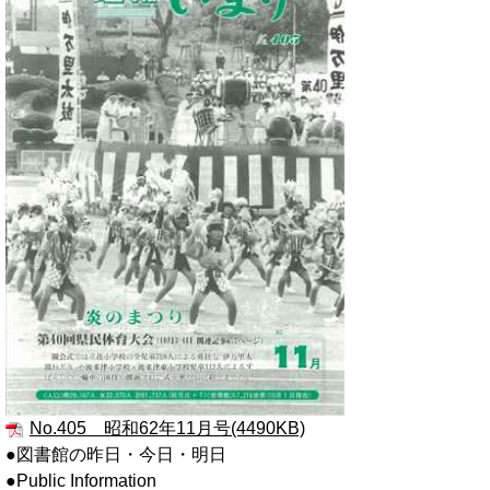
No.405 昭和62年11月号(4490KB)
●図書館の昨日・今日・明日
●Public Information