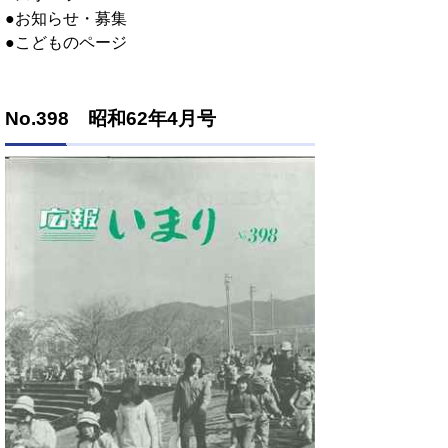
●お知らせ・募集
●こどものページ
No.398 昭和62年4月号