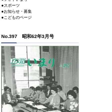
●スポーツ
●お知らせ・募集
●こどものページ
No.397 昭和62年3月号