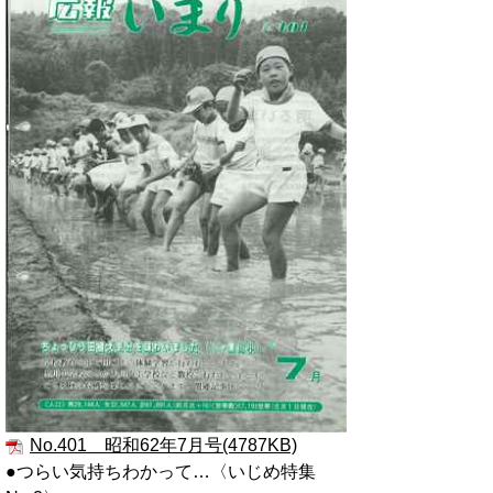
No.401 昭和62年7月号(4787KB)
●つらい気持ちわかって…〈いじめ特集