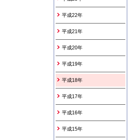
平成22年
平成21年
平成20年
平成19年
平成18年
平成17年
平成16年
平成15年