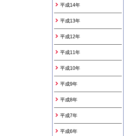
平成14年
平成13年
平成12年
平成11年
平成10年
平成9年
平成8年
平成7年
平成6年