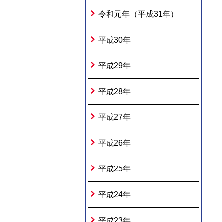
令和元年（平成31年）
平成30年
平成29年
平成28年
平成27年
平成26年
平成25年
平成24年
平成23年