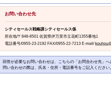
お問い合わせ先
シティセールス戦略課シティセールス係
所在地/〒848-8501 佐賀県伊万里市立花町1355番地1
電話番号/0955-23-2192
FAX/0955-22-7213 E-mail/
kouhou@c
回答が必要なお問い合わせは、こちらの「お問合わせ先」へ
問い合わせの際は、氏名・住所・電話番号をご記入ください