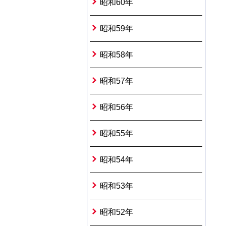
昭和60年
昭和59年
昭和58年
昭和57年
昭和56年
昭和55年
昭和54年
昭和53年
昭和52年