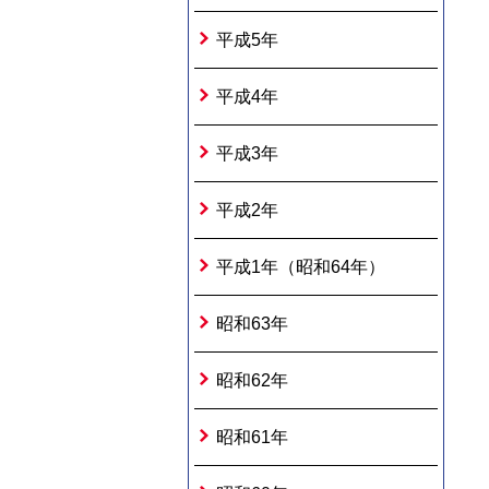
平成5年
平成4年
平成3年
平成2年
平成1年（昭和64年）
昭和63年
昭和62年
昭和61年