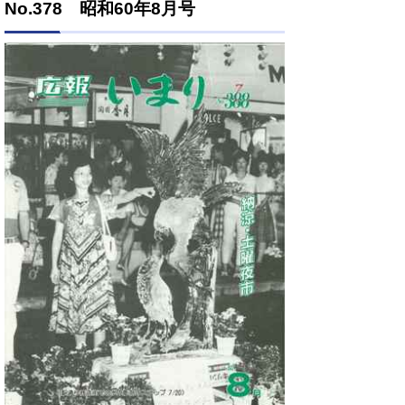
No.378 昭和60年8月号