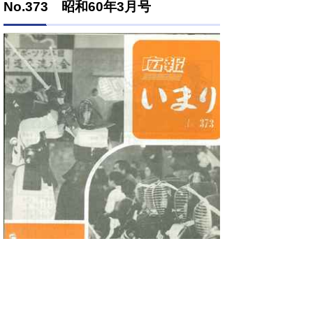
No.373 昭和60年3月号