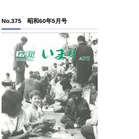
No.375 昭和60年5月号