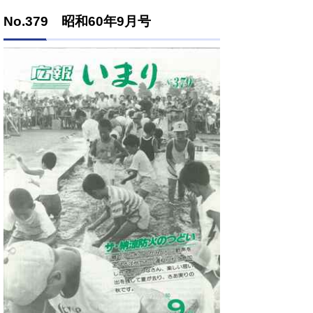
No.379 昭和60年9月号