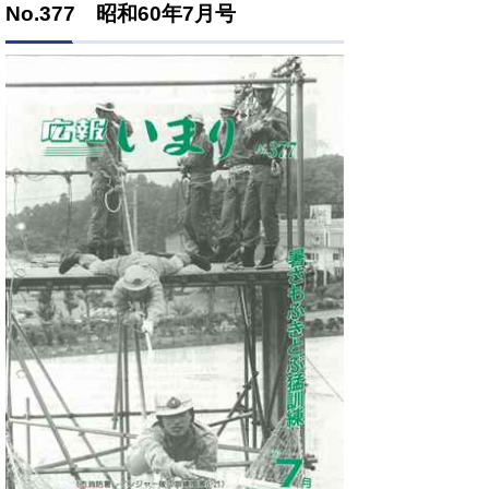
No.377 昭和60年7月号