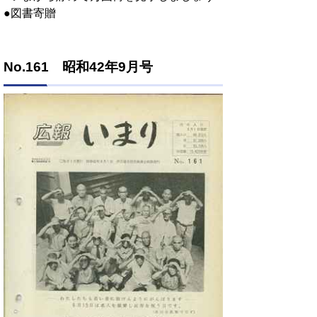
●図書寄贈
No.161 昭和42年9月号