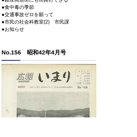
●食中毒の季節
●交通事故ゼロを願って
●市民の社会科教室(2) 市民課
●お知らせ
No.156 昭和42年4月号