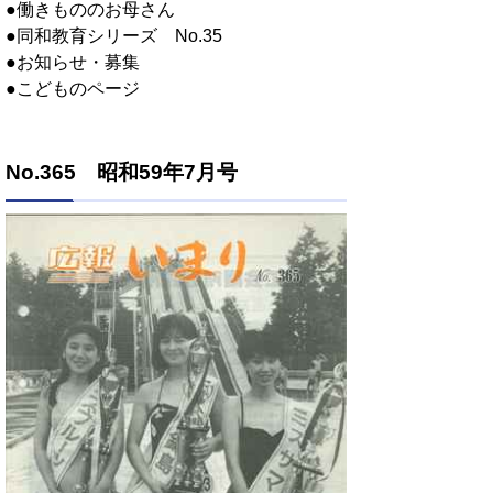
●働きもののお母さん
●同和教育シリーズ No.35
●お知らせ・募集
●こどものページ
No.365 昭和59年7月号