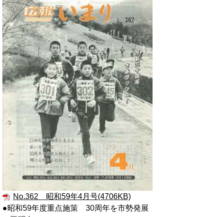
No.362 昭和59年4月号(4706KB)
●昭和59年度重点施策 30周年を市勢発展