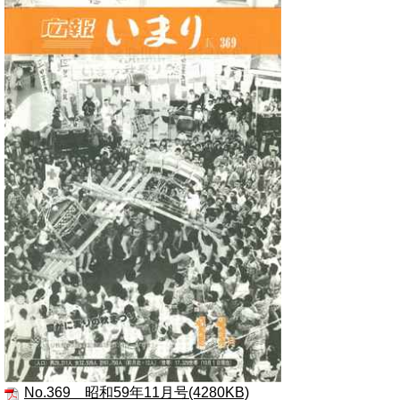
No.369 昭和59年11月号(4280KB)