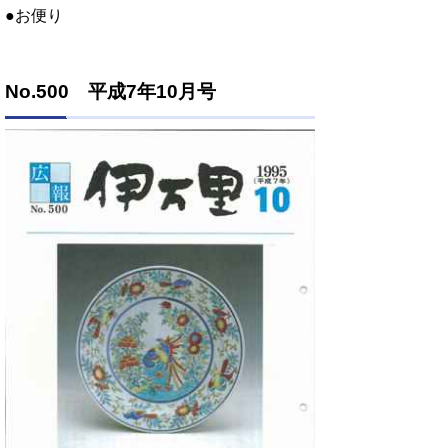
●お便り
No.500 平成7年10月号