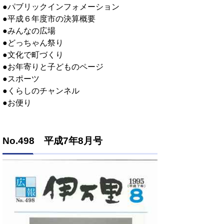
●パブリックインフォメーション
●平成６年度市の決算概要
●みんなの広場
●どっちゃん祭り
●文化で町づくり
●お年寄りと子どものページ
●スポーツ
●くらしのチャンネル
●お便り
No.498 平成7年8月号