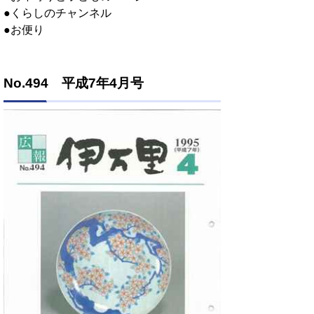
●くらしのチャンネル
●お便り
No.494 平成7年4月号