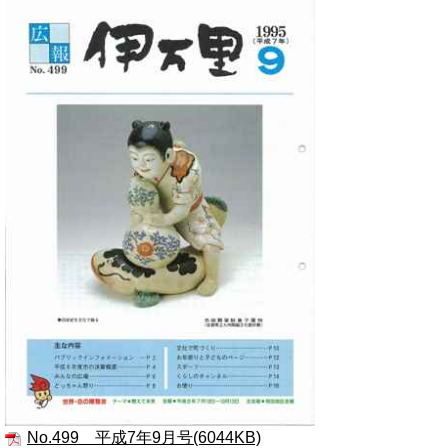
No.499 平成7年9月号(6044KB)