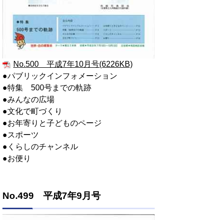
No.500 平成7年10月号(6226KB)
●パブリックインフォメーション
●特集 500号までの軌跡
●みんなの広場
●文化で町づくり
●お年寄りと子どものページ
●スポーツ
●くらしのチャンネル
●お便り
No.499 平成7年9月号