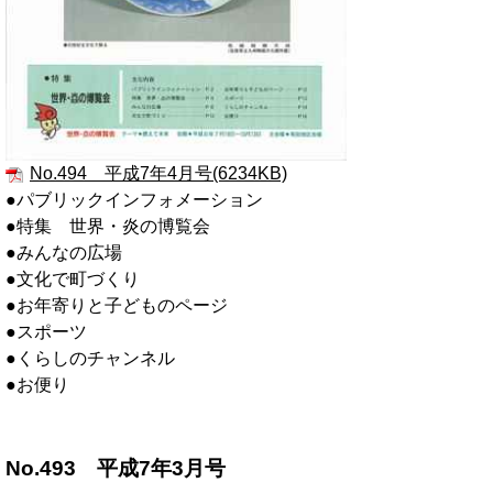
No.494 平成7年4月号(6234KB)
●パブリックインフォメーション
●特集 世界・炎の博覧会
●みんなの広場
●文化で町づくり
●お年寄りと子どものページ
●スポーツ
●くらしのチャンネル
●お便り
No.493 平成7年3月号