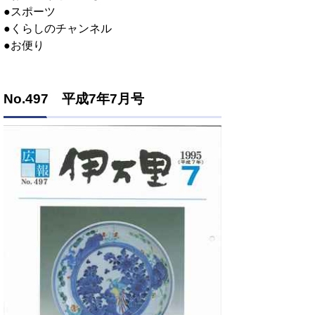
●スポーツ
●くらしのチャンネル
●お便り
No.497 平成7年7月号