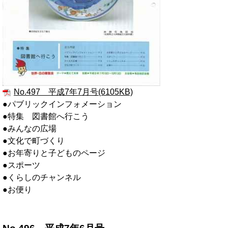
No.497 平成7年7月号(6105KB)
●パブリックインフォメーション
●特集 図書館へ行こう
●みんなの広場
●文化で町づくり
●お年寄りと子どものページ
●スポーツ
●くらしのチャンネル
●お便り