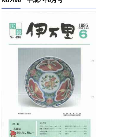
No.496 平成7年6月号