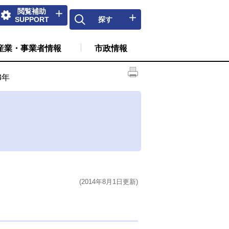
閲覧補助
SUPPORT
探す
産業・事業者情報
市政情報
3年
(2014年8月1日更新)