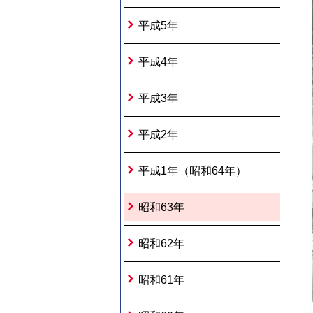
平成5年
平成4年
平成3年
平成2年
平成1年（昭和64年）
昭和63年
昭和62年
昭和61年