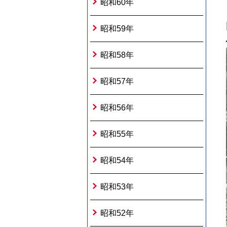
昭和60年
昭和59年
昭和58年
昭和57年
昭和56年
昭和55年
昭和54年
昭和53年
昭和52年