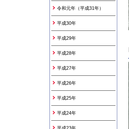
令和元年（平成31年）
平成30年
平成29年
平成28年
平成27年
平成26年
平成25年
平成24年
平成23年