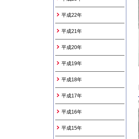
平成22年
平成21年
平成20年
平成19年
平成18年
平成17年
平成16年
平成15年