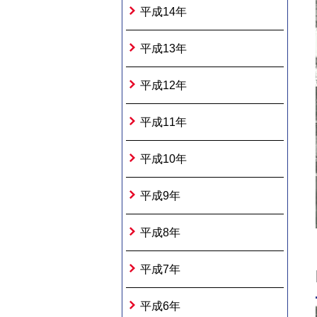
平成14年
平成13年
平成12年
平成11年
平成10年
平成9年
平成8年
平成7年
平成6年