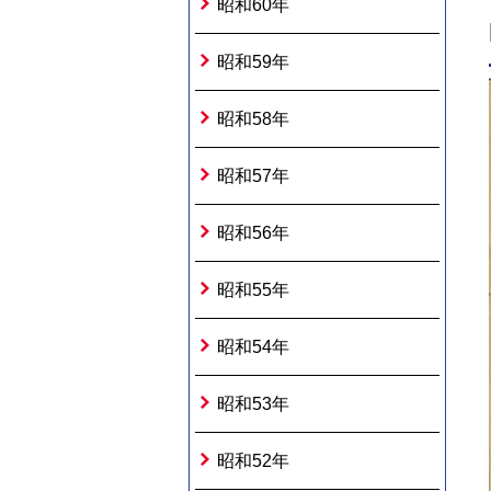
昭和60年
昭和59年
昭和58年
昭和57年
昭和56年
昭和55年
昭和54年
昭和53年
昭和52年