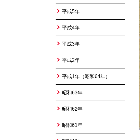
平成5年
平成4年
平成3年
平成2年
平成1年（昭和64年）
昭和63年
昭和62年
昭和61年