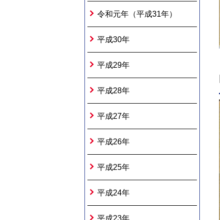
令和元年（平成31年）
平成30年
平成29年
平成28年
平成27年
平成26年
平成25年
平成24年
平成23年