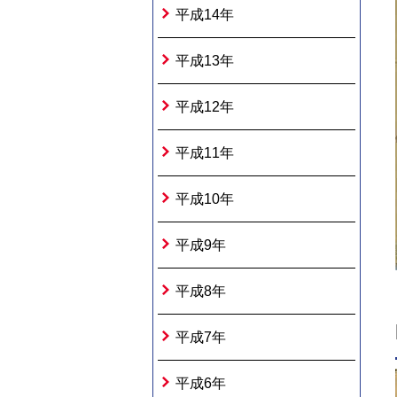
平成14年
平成13年
平成12年
平成11年
平成10年
平成9年
平成8年
平成7年
平成6年