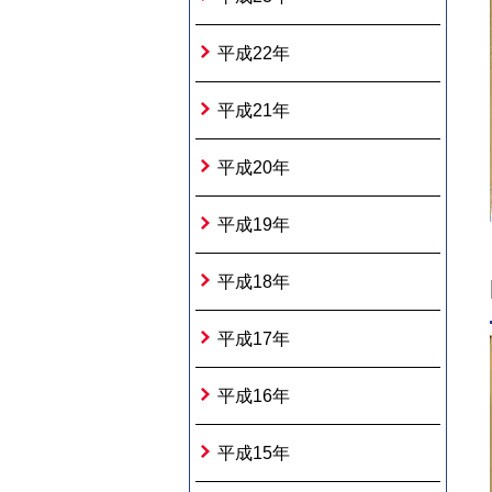
平成22年
平成21年
平成20年
平成19年
平成18年
平成17年
平成16年
平成15年