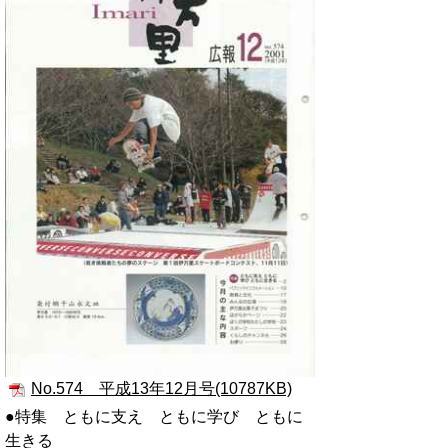
No.574 平成13年12月号(10787KB)
●特集 ともに支え ともに学び ともに
生きる