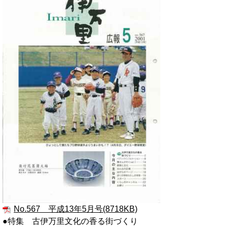
No.567 平成13年5月号(8718KB)
●特集 古伊万里文化の香る街づくり