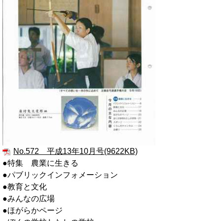
No.572 平成13年10月号(9622KB)
●特集 農業に生きる
●パブリックインフォメーション
●教育と文化
●みんなの広場
●ほがらかページ