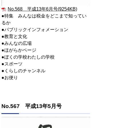
No.568 平成13年6月号(9254KB)
●特集 みんなは税金をどこまで知ってい
るか
●パブリックインフォメーション
●教育と文化
●みんなの広場
●ほがらかページ
●ぼくの学校わたしの学校
●スポーツ
●くらしのチャンネル
●お便り
No.567 平成13年5月号