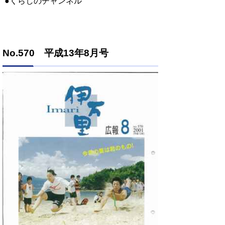
●くらしのチャンネル
No.570 平成13年8月号