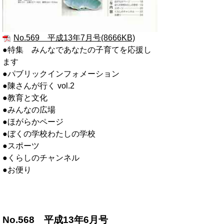
No.569 平成13年7月号(8666KB)
●特集 みんなであなたの子育てを応援し
ます
●パブリックインフォメーション
●陳さんが行く vol.2
●教育と文化
●みんなの広場
●ほがらかページ
●ぼくの学校わたしの学校
●スポーツ
●くらしのチャンネル
●お便り
No.568 平成13年6月号