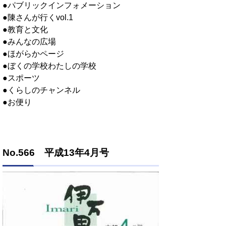
●パブリックインフォメーション
●陳さんが行くvol.1
●教育と文化
●みんなの広場
●ほがらかページ
●ぼくの学校わたしの学校
●スポーツ
●くらしのチャンネル
●お便り
No.566 平成13年4月号