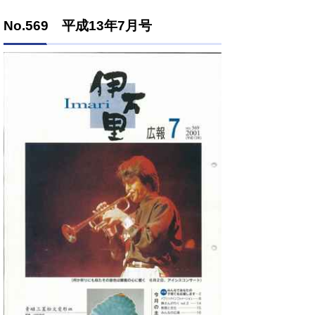
No.569 平成13年7月号