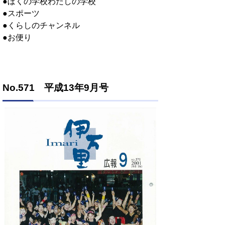
●ぼくの学校わたしの学校
●スポーツ
●くらしのチャンネル
●お便り
No.571 平成13年9月号