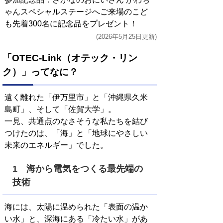
ゃんスペシャルステージへご来場のこど
も先着300名に記念品をプレゼント！
(2026年5月25日更新)
「OTEC-Link（オテック・リン
ク）」ってなに？
遠く離れた「伊万里市」と「沖縄県久米
島町」、そして「佐賀大学」。
一見、共通点のなさそうな私たちを結び
つけたのは、「海」と「地球にやさしい
未来のエネルギー」でした。
1 海から電気をつくる最先端の
技術
海には、太陽に温められた「表面の温か
い水」と、深海にある「冷たい水」があ