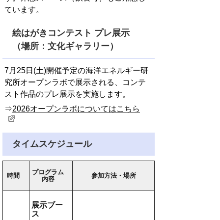
ています。
絵はがきコンテスト プレ展示
（場所：文化ギャラリー）
7月25日(土)開催予定の海洋エネルギー研
究所オープンラボで展示される、コンテ
スト作品のプレ展示を実施します。
⇒
2026オープンラボについてはこちら
タイムスケジュール
プログラム
時間
参加方法・場所
内容
展示ブー
ス