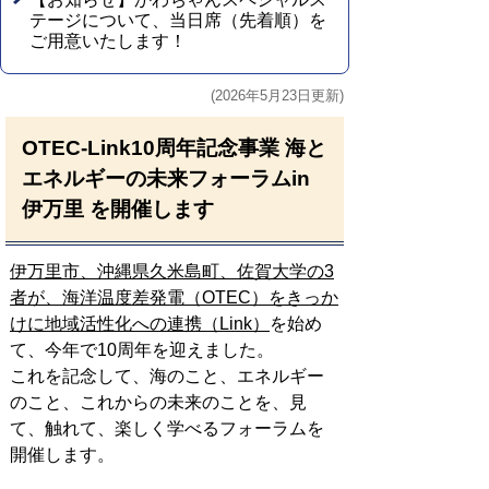
テージについて、当日席（先着順）を
ご用意いたします！
(2026年5月23日更新)
OTEC-Link10周年記念事業 海と
エネルギーの未来フォーラムin
伊万里 を開催します
伊万里市、沖縄県久米島町、佐賀大学の3
者が、海洋温度差発電（OTEC）をきっか
けに地域活性化への連携（Link）
を始め
て、今年で10周年を迎えました。
これを記念して、海のこと、エネルギー
のこと、これからの未来のことを、見
て、触れて、楽しく学べるフォーラムを
開催します。