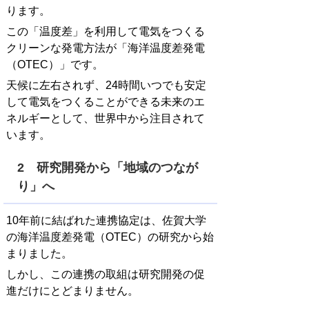
ります。
この「温度差」を利用して電気をつくる
クリーンな発電方法が「海洋温度差発電
（OTEC）」です。
天候に左右されず、24時間いつでも安定
して電気をつくることができる未来のエ
ネルギーとして、世界中から注目されて
います。
2 研究開発から「地域のつなが
り」へ
10年前に結ばれた連携協定は、佐賀大学
の海洋温度差発電（OTEC）の研究から始
まりました。
しかし、この連携の取組は研究開発の促
進だけにとどまりません。