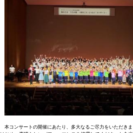
本コンサートの開催にあたり、多大なるご尽力をいただきま