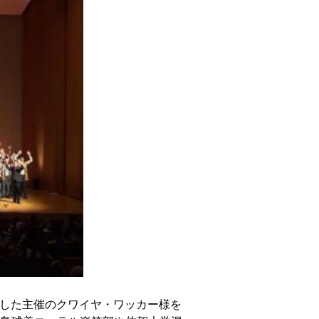
した主催のクワイヤ・ワッカー様を