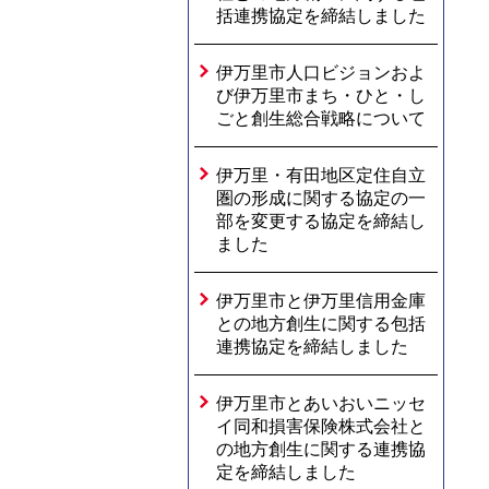
括連携協定を締結しました
伊万里市人口ビジョンおよ
び伊万里市まち・ひと・し
ごと創生総合戦略について
伊万里・有田地区定住自立
圏の形成に関する協定の一
部を変更する協定を締結し
ました
伊万里市と伊万里信用金庫
との地方創生に関する包括
連携協定を締結しました
伊万里市とあいおいニッセ
イ同和損害保険株式会社と
の地方創生に関する連携協
定を締結しました