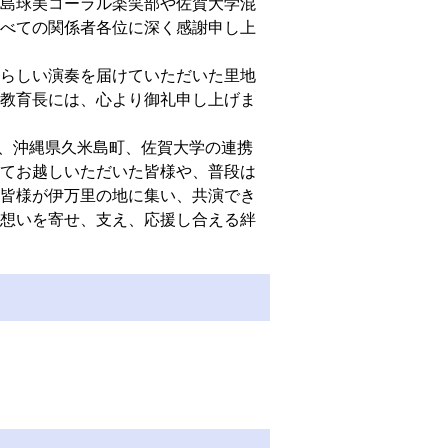
島球美コーラル楽笑部や佐賀大学混
べての関係者各位に深く感謝申し上
らしい演奏を届けていただいた里地
教育長には、心より御礼申し上げま
、沖縄県久米島町、
佐賀大学
の連携
越えてお越しいただいた皆様や、普段は
皆様が伊万里の地に集い、共演でき
想いを寄せ、支え、応援し合える絆