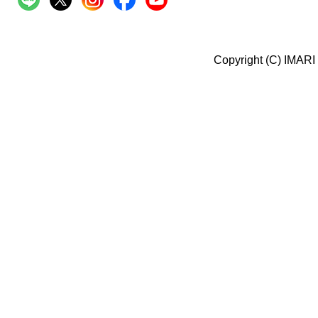
Copyright (C) IMARI 